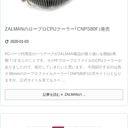
ZALMANのロープロCPUクーラー｢CNPS80F｣発売

2020-01-03
PCパーツ代理店の一つアークがZALMAN製品の取り扱いを開始(再
開？)するとのことです。その中でロープロファイルのCPUクーラーが
ありましたので、紹介していきたいと思います。 今回紹介するのは高
さ48mmのロープロファイルクーラー｢CNPS80F(公式サイト)｣となり
ますが、公式サイトを見てもスペ ...
記事を読む
ZALMANの ...