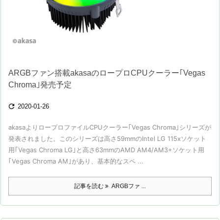
ARGBファン搭載akasaのロープロCPUクーラー｢Vegas
Chroma｣発売予定

2020-01-26
akasaよりロープロファイルCPUクーラー｢Vegas Chroma｣シリーズが
発表されました。このシリーズは高さ59mmのIntel LG 115xソケット
用｢Vegas Chroma LG｣と高さ63mmのAMD AM4/AM3+ソケット用
｢Vegas Chroma AM｣があり、基本的なスペ ...
記事を読む
ARGBファ ...