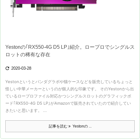
Yestonの｢RX550-4G D5 LP｣紹介。ロープロでシングルス
ロットの稀有な存在

2020-03-28
Yestonというとパンダグラボや猫ケースなどを販売しているちょっと
怪しい中華メーカーというのが個人的な印象です。 そのYestonから出
ているロープロファイル対応かつシングルスロットのグラフィックボ
ード｢RX550-4G D5 LP｣がAmazonで販売されていたので紹介してい
きたいと思います。 ...
記事を読む
Yestonの ...