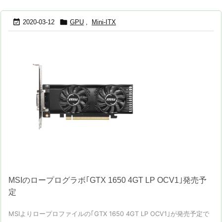


2020-03-12
GPU
,
Mini-ITX
MSIのロープログラボ｢GTX 1650 4GT LP OCV1｣発売予
定
MSIよりロープロファイルの｢GTX 1650 4GT LP OCV1｣が発売予定で