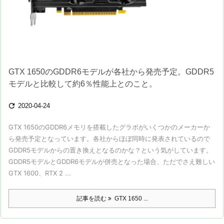
GTX 1650のGDDR6モデルが各社から発売予定。GDDR5
モデルと比較して約6％性能上とのこと。

2020-04-24
GTX 1650のGDDR6メモリを搭載したグラボがいくつかのメーカーか
ら発売予定となっています。各社からほぼ同時に発表されているので
GDDR5モデルからの置き換えとなるのかな？という気がしています。
GDDR5モデルとGDDR6モデルが併売となった場合、ただでさえ難しい
GTX 1600、RTX 2 ...
記事を読む
GTX 1650 ...