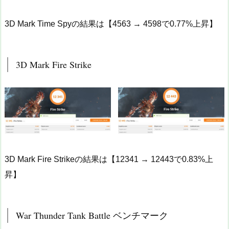
3D Mark Time Spyの結果は【4563 → 4598で0.77%上昇】
3D Mark Fire Strike
3D Mark Fire Strikeの結果は【12341 → 12443で0.83%上
昇】
War Thunder Tank Battle ベンチマーク