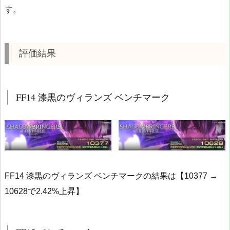
す。
評価結果
FF14 漆黒のヴィランズ ベンチマーク
FF14 漆黒のヴィランズ ベンチマークの結果は【10377 →
10628で2.42%上昇】