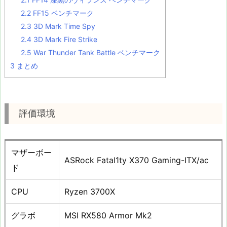
2.2
FF15 ベンチマーク
2.3
3D Mark Time Spy
2.4
3D Mark Fire Strike
2.5
War Thunder Tank Battle ベンチマーク
3
まとめ
評価環境
マザーボー
ASRock Fatal1ty X370 Gaming-ITX/ac
ド
CPU
Ryzen 3700X
グラボ
MSI RX580 Armor Mk2