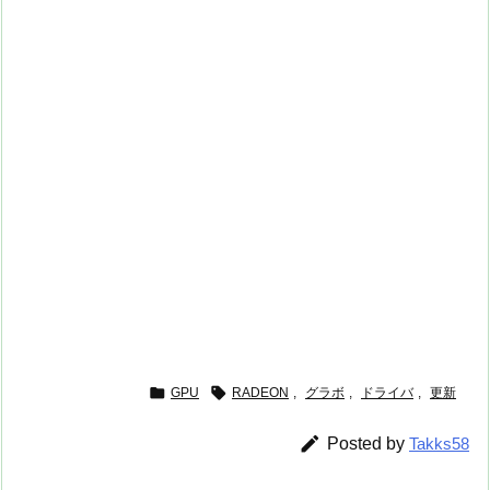


GPU
RADEON
,
グラボ
,
ドライバ
,
更新

Posted by
Takks58