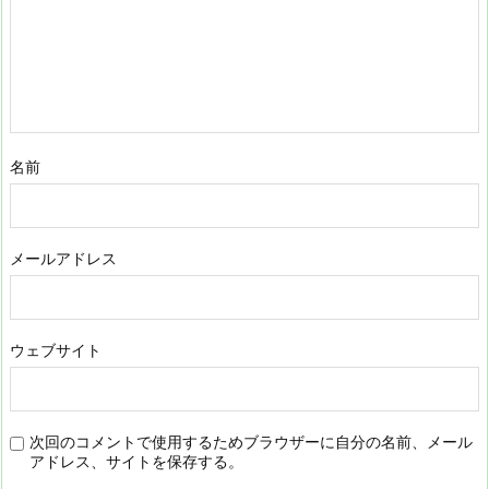
名前
メールアドレス
ウェブサイト
次回のコメントで使用するためブラウザーに自分の名前、メール
アドレス、サイトを保存する。