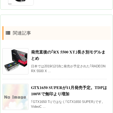

関連記事
発売直後の｢RX 5500 XT｣長さ別モデルま
とめ
日本では2019/12/18に発売が予定された｢RADEON
RX 5500 X ...
GTX1650 SUPERが11月発売予定。TDPは
100Wで無印より増加
｢GTX1650 Ti｣ではなく｢GTX1650 SUPER｣です。
VideoC ...