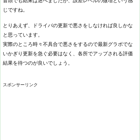
冒頭でも結果は述べましたが、誤差レベルの微増という感
じですね。
とりあえず、ドライバの更新で悪さをしなければ良しかな
と思っています。
実際のところ時々不具合で悪さをするので最新グラボでな
いかぎり更新を急ぐ必要はなく、各所でアップされる評価
結果を待つのが良いでしょう。
スポンサーリンク