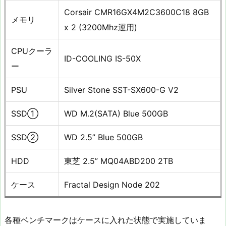
Corsair CMR16GX4M2C3600C18 8GB
メモリ
x 2 (3200Mhz運用)
CPUクーラ
ID-COOLING IS-50X
ー
PSU
Silver Stone SST-SX600-G V2
SSD①
WD M.2(SATA) Blue 500GB
SSD②
WD 2.5” Blue 500GB
HDD
東芝 2.5” MQ04ABD200 2TB
ケース
Fractal Design Node 202
各種ベンチマークはケースに入れた状態で実施していま