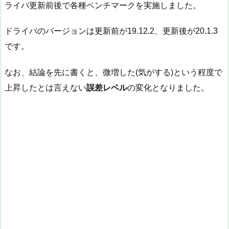
ライバ更新前後で各種ベンチマークを実施しました。
ドライバのバージョンは更新前が19.12.2、更新後が20.1.3
です。
なお、結論を先に書くと、微増した(気がする)という程度で
上昇したとは言えない
誤差レベル
の変化となりました。