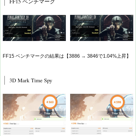
FF15 ベンチマーク
FF15 ベンチマークの結果は【3886 → 3846で1.04%上昇】
3D Mark Time Spy