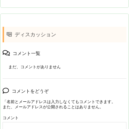
ディスカッション
コメント一覧
まだ、コメントがありません
コメントをどうぞ
「名前とメールアドレスは入力しなくてもコメントできます。
また、メールアドレスが公開されることはありません。
コメント