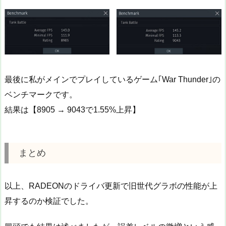
最後に私がメインでプレイしているゲーム｢War Thunder｣の
ベンチマークです。
結果は【8905 → 9043で1.55%上昇】
まとめ
以上、RADEONのドライバ更新で旧世代グラボの性能が上
昇するのか検証でした。