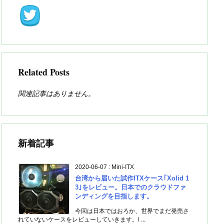
Related Posts
関連記事はありません。
新着記事
2020-06-07
:
Mini-ITX
台湾から届いた試作ITXケース｢Xolid 1
3｣をレビュー。日本でのクラウドファ
ンディングを目指します。
今回は日本ではおろか、世界でまだ発売さ
れていないケースをレビューしていきます。I ...