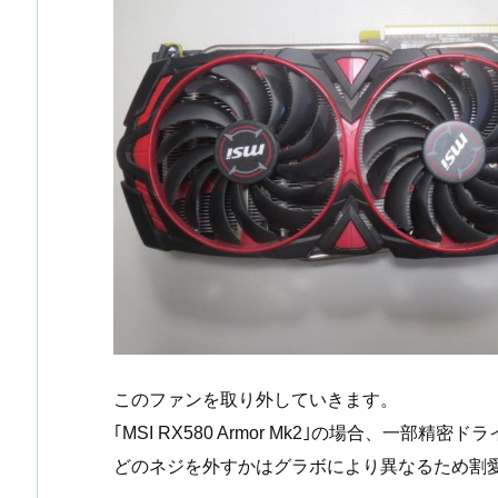
このファンを取り外していきます。
｢MSI RX580 Armor Mk2｣の場合、一
どのネジを外すかはグラボにより異なるため割