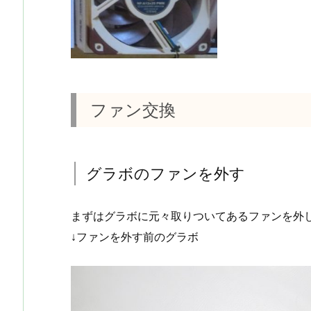
ファン交換
グラボのファンを外す
まずはグラボに元々取りついてあるファンを外
↓ファンを外す前のグラボ