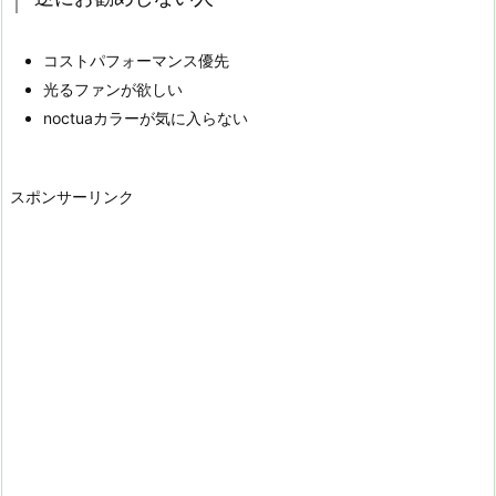
コストパフォーマンス優先
光るファンが欲しい
noctuaカラーが気に入らない
スポンサーリンク