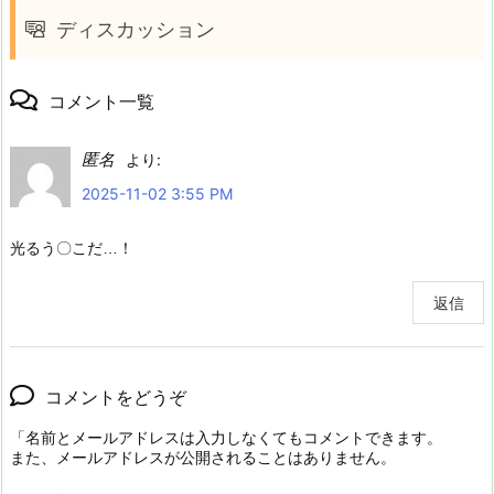
ディスカッション
コメント一覧
匿名
より:
2025-11-02 3:55 PM
光るう〇こだ…！
返信
コメントをどうぞ
「名前とメールアドレスは入力しなくてもコメントできます。
また、メールアドレスが公開されることはありません。