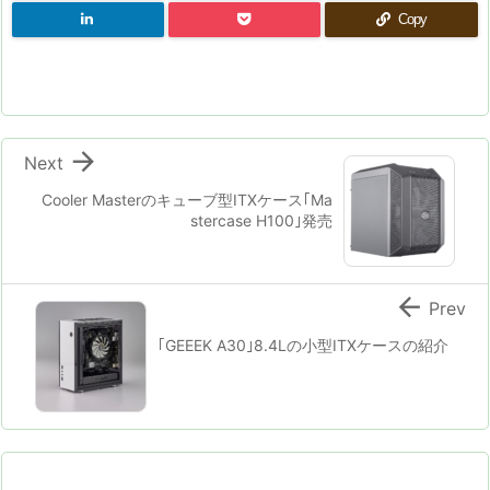
Copy

Next
Cooler Masterのキューブ型ITXケース｢Ma
stercase H100｣発売

Prev
｢GEEEK A30｣8.4Lの小型ITXケースの紹介