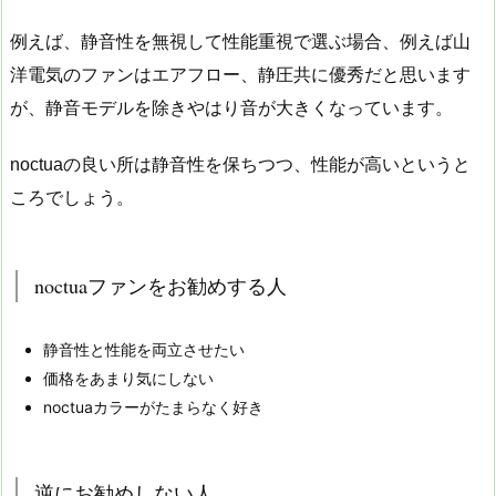
例えば、静音性を無視して性能重視で選ぶ場合、例えば山
洋電気のファンはエアフロー、静圧共に優秀だと思います
が、静音モデルを除きやはり音が大きくなっています。
noctuaの良い所は静音性を保ちつつ、性能が高いというと
ころでしょう。
noctuaファンをお勧めする人
静音性と性能を両立させたい
価格をあまり気にしない
noctuaカラーがたまらなく好き
逆にお勧めしない人