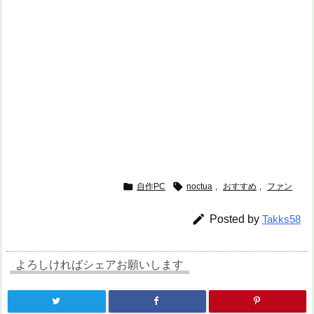


自作PC
noctua
,
おすすめ
,
ファン

Posted by
Takks58
よろしければシェアお願いします