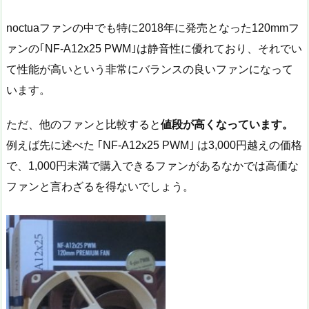
noctuaファンの中でも特に2018年に発売となった120mmフ
ァンの｢NF-A12x25 PWM｣は静音性に優れており、それでい
て性能が高いという非常にバランスの良いファンになって
います。
ただ、他のファンと比較すると
値段が高くなっています。
例えば先に述べた ｢NF-A12x25 PWM｣ は3,000円越えの価格
で、1,000円未満で購入できるファンがあるなかでは高価な
ファンと言わざるを得ないでしょう。