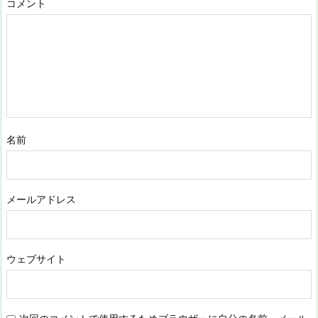
コメント
名前
メールアドレス
ウェブサイト