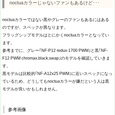
noctuaカラーじゃないファンもあるけど･･･
noctuaカラーではない黒やグレーのファンもあるにはある
のですが、スペックが異なります。
フラッグシップモデルはとにかくnoctuaカラーとなってい
ます。
参考までに、グレー｢NF-P12 redux-1700 PWM｣と黒｢NF-
F12 PWM chromax.black.swap｣のモデルを確認していきま
す。
黒モデルは比較的｢NF-A12x25 PWM｣に近いスペックになっ
ているため、どうしてもnoctuaカラーが嫌だという人は黒
モデルが良いかもしれません。
参考画像