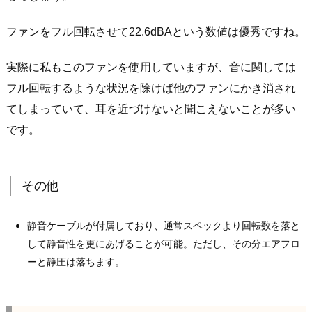
ファンをフル回転させて22.6dBAという数値は優秀ですね。
実際に私もこのファンを使用していますが、音に関しては
フル回転するような状況を除けば他のファンにかき消され
てしまっていて、耳を近づけないと聞こえないことが多い
です。
その他
静音ケーブルが付属しており、通常スペックより回転数を落と
して静音性を更にあげることが可能。ただし、その分エアフロ
ーと静圧は落ちます。