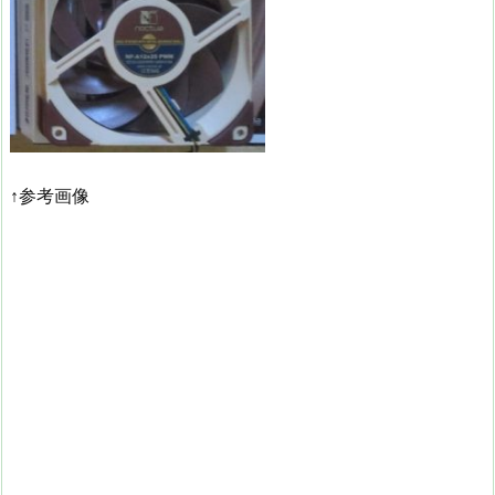
↑参考画像