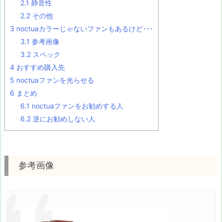
2.1
静音性
2.2
その他
3
noctuaカラーじゃないファンもあるけど･･･
3.1
参考画像
3.2
スペック
4
おすすめ購入先
5
noctuaファンを光らせる
6
まとめ
6.1
noctuaファンをお勧めする人
6.2
逆にお勧めしない人
参考画像