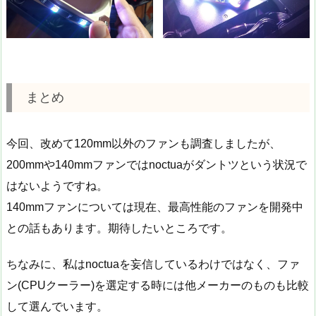
まとめ
今回、改めて120mm以外のファンも調査しましたが、
200mmや140mmファンではnoctuaがダントツという状況で
はないようですね。
140mmファンについては現在、最高性能のファンを開発中
との話もあります。期待したいところです。
ちなみに、私はnoctuaを妄信しているわけではなく、ファ
ン(CPUクーラー)を選定する時には他メーカーのものも比較
して選んでいます。