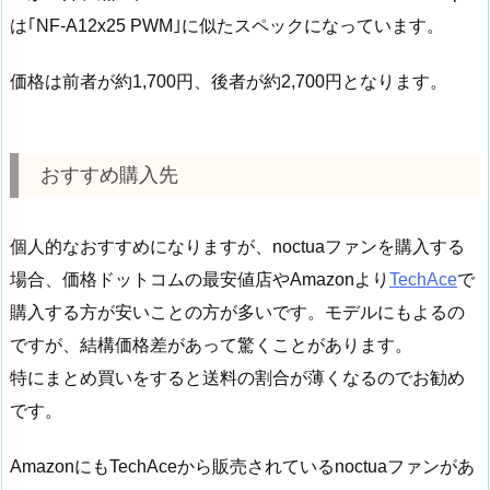
は｢NF-A12x25 PWM｣に似たスペックになっています。
価格は前者が約1,700円、後者が約2,700円となります。
おすすめ購入先
個人的なおすすめになりますが、noctuaファンを購入する
場合、価格ドットコムの最安値店やAmazonより
TechAce
で
購入する方が安いことの方が多いです。モデルにもよるの
ですが、結構価格差があって驚くことがあります。
特にまとめ買いをすると送料の割合が薄くなるのでお勧め
です。
AmazonにもTechAceから販売されているnoctuaファンがあ