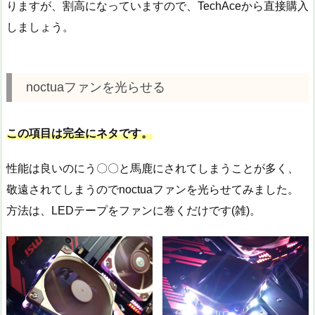
りますが、割高になっていますので、TechAceから直接購入
しましょう。
noctuaファンを光らせる
この項目は完全にネタです。
性能は良いのにう〇〇と馬鹿にされてしまうことが多く、
敬遠されてしまうのでnoctuaファンを光らせてみました。
方法は、LEDテープをファンに巻くだけです(雑)。