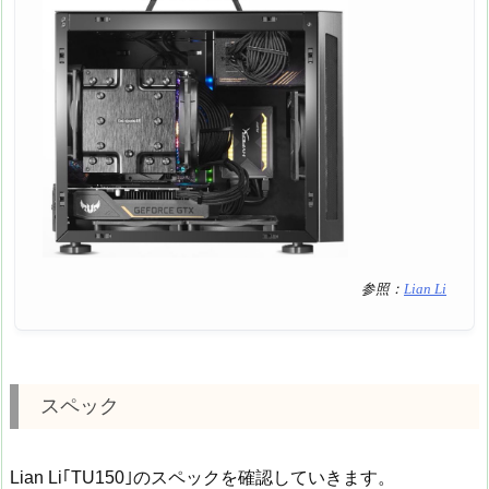
参照：
Lian Li
スペック
Lian Li｢TU150｣のスペックを確認していきます。