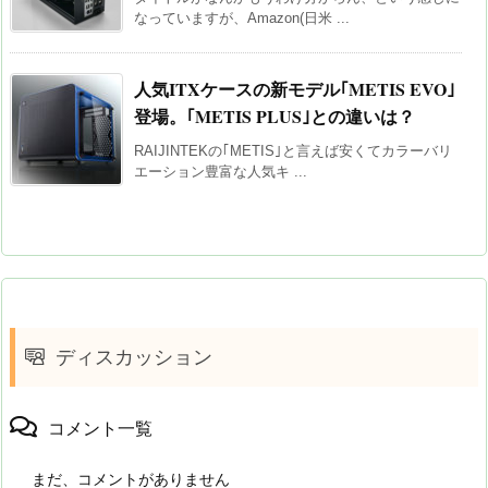
なっていますが、Amazon(日米 ...
人気ITXケースの新モデル｢METIS EVO｣
登場。｢METIS PLUS｣との違いは？
RAIJINTEKの｢METIS｣と言えば安くてカラーバリ
エーション豊富な人気キ ...
ディスカッション
コメント一覧
まだ、コメントがありません