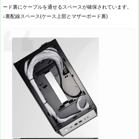
ード裏にケーブルを通せるスペースが確保されています。
↓裏配線スペース(ケース上部とマザーボード裏)