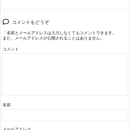
コメントをどうぞ
「名前とメールアドレスは入力しなくてもコメントできます。
また、メールアドレスが公開されることはありません。
コメント
名前
メールアドレス